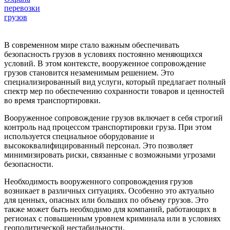
перевозки
грузов
В современном мире стало важным обеспечивать
безопасность грузов в условиях постоянно меняющихся
условий. В этом контексте, вооруженное сопровождение
грузов становится незаменимым решением. Это
специализированный вид услуги, который предлагает полный
спектр мер по обеспечению сохранности товаров и ценностей
во время транспортировки.
Вооруженное сопровождение грузов включает в себя строгий
контроль над процессом транспортировки груза. При этом
используется специальное оборудование и
высококвалифицированный персонал. Это позволяет
минимизировать риски, связанные с возможными угрозами
безопасности.
Необходимость вооруженного сопровождения грузов
возникает в различных ситуациях. Особенно это актуально
для ценных, опасных или больших по объему грузов. Это
также может быть необходимо для компаний, работающих в
регионах с повышенным уровнем криминала или в условиях
геополитической нестабильности.