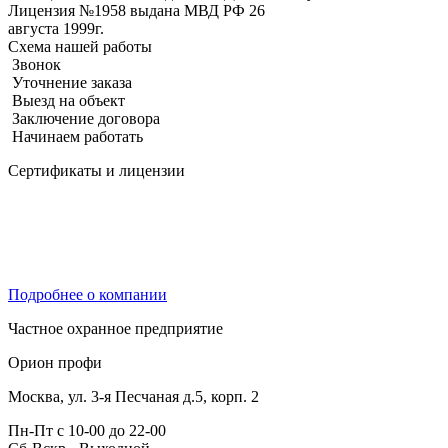
Лицензия №1958 выдана МВД РФ 26
августа 1999г.
Схема нашей работы
Звонок
Уточнение заказа
Выезд на объект
Заключение договора
Начинаем работать
Сертификаты и лицензии
Подробнее о компании
Частное охранное предприятие
Орион профи
Москва, ул. 3-я Песчаная д.5, корп. 2
Пн-Пт с 10-00 до 22-00