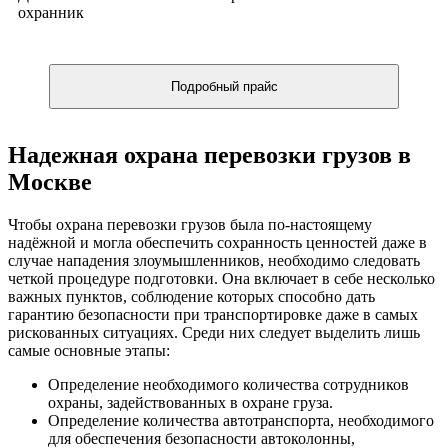
охранник
Подробный прайс
Надежная охрана перевозки грузов в
Москве
Чтобы охрана перевозки грузов была по-настоящему
надёжной и могла обеспечить сохранность ценностей даже в
случае нападения злоумышленников, необходимо следовать
четкой процедуре подготовки. Она включает в себе несколько
важных пунктов, соблюдение которых способно дать
гарантию безопасности при транспортировке даже в самых
рискованных ситуациях. Среди них следует выделить лишь
самые основные этапы:
Определение необходимого количества сотрудников
охраны, задействованных в охране груза.
Определение количества автотранспорта, необходимого
для обеспечения безопасности автоколонны,