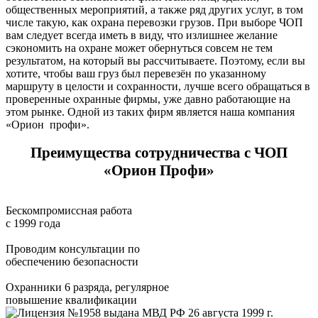
общественных мероприятий, а также ряд других услуг, в том
числе такую, как охрана перевозки грузов. При выборе ЧОП
вам следует всегда иметь в виду, что излишнее желание
сэкономить на охране может обернуться совсем не тем
результатом, на который вы рассчитываете. Поэтому, если вы
хотите, чтобы ваш груз был перевезён по указанному
маршруту в целости и сохранности, лучше всего обращаться в
проверенные охранные фирмы, уже давно работающие на
этом рынке. Одной из таких фирм является наша компания
«Орион профи».
Преимущества сотрудничества с ЧОП
«Орион Профи»
Бескомпромиссная работа
с 1999 года
Проводим консультации по
обеспечению безопасности
Охранники 6 разряда, регулярное
повышение квалификации